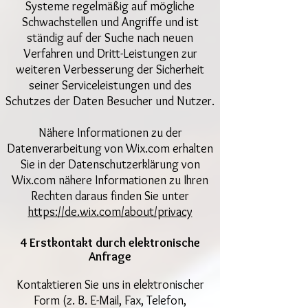
Systeme regelmäßig auf mögliche
Schwachstellen und Angriffe und ist
ständig auf der Suche nach neuen
Verfahren und Dritt-Leistungen zur
weiteren Verbesserung der Sicherheit
seiner Serviceleistungen und des
Schutzes der Daten Besucher und Nutzer.
Nähere Informationen zu der
Datenverarbeitung von Wix.com erhalten
Sie in der Datenschutzerklärung von
Wix.com nähere Informationen zu Ihren
Rechten daraus finden Sie unter
https://de.wix.com/about/privacy
4 Erstkontakt durch elektronische
Anfrage
Kontaktieren Sie uns in elektronischer
Form (z. B. E-Mail, Fax, Telefon,