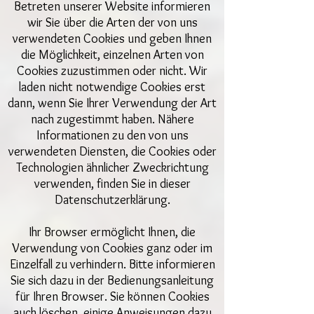
Betreten unserer Website informieren
wir Sie über die Arten der von uns
verwendeten Cookies und geben Ihnen
die Möglichkeit, einzelnen Arten von
Cookies zuzustimmen oder nicht. Wir
laden nicht notwendige Cookies erst
dann, wenn Sie Ihrer Verwendung der Art
nach zugestimmt haben. Nähere
Informationen zu den von uns
verwendeten Diensten, die Cookies oder
Technologien ähnlicher Zweckrichtung
verwenden, finden Sie in dieser
Datenschutzerklärung.
Ihr Browser ermöglicht Ihnen, die
Verwendung von Cookies ganz oder im
Einzelfall zu verhindern. Bitte informieren
Sie sich dazu in der Bedienungsanleitung
für Ihren Browser. Sie können Cookies
auch löschen, einige Anweisungen dazu