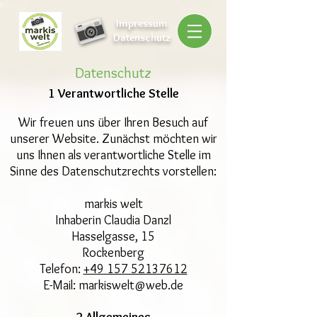
Impressum
Datenschutz
Datenschutz
1 Verantwortliche Stelle
Wir freuen uns über Ihren Besuch auf
unserer Website. Zunächst möchten wir
uns Ihnen als verantwortliche Stelle im
Sinne des Datenschutzrechts vorstellen:
markis welt
Inhaberin Claudia Danzl
Hasselgasse, 15
Rockenberg
Telefon:
+49 157 52137612
E-Mail: markiswelt@web.de