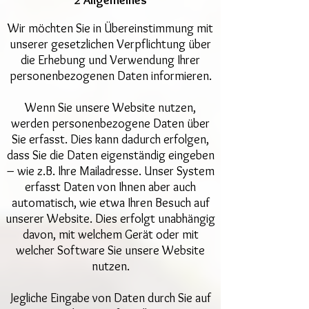
2 Allgemeines
Wir möchten Sie in Übereinstimmung mit
unserer gesetzlichen Verpflichtung über
die Erhebung und Verwendung Ihrer
personenbezogenen Daten informieren.
Wenn Sie unsere Website nutzen,
werden personenbezogene Daten über
Sie erfasst. Dies kann dadurch erfolgen,
dass Sie die Daten eigenständig eingeben
– wie z.B. Ihre Mailadresse. Unser System
erfasst Daten von Ihnen aber auch
automatisch, wie etwa Ihren Besuch auf
unserer Website. Dies erfolgt unabhängig
davon, mit welchem Gerät oder mit
welcher Software Sie unsere Website
nutzen.
Jegliche Eingabe von Daten durch Sie auf