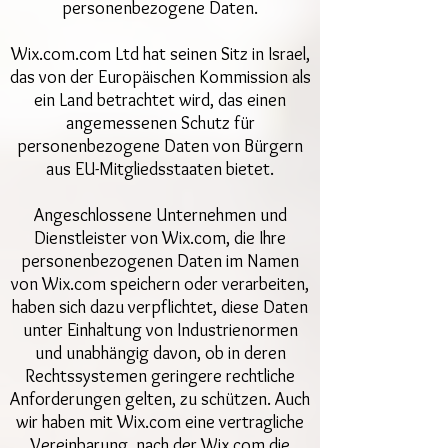
personenbezogene Daten.
Wix.com.com Ltd hat seinen Sitz in Israel,
das von der Europäischen Kommission als
ein Land betrachtet wird, das einen
angemessenen Schutz für
personenbezogene Daten von Bürgern
aus EU-Mitgliedsstaaten bietet.
Angeschlossene Unternehmen und
Dienstleister von Wix.com, die Ihre
personenbezogenen Daten im Namen
von Wix.com speichern oder verarbeiten,
haben sich dazu verpflichtet, diese Daten
unter Einhaltung von Industrienormen
und unabhängig davon, ob in deren
Rechtssystemen geringere rechtliche
Anforderungen gelten, zu schützen. Auch
wir haben mit Wix.com eine vertragliche
Vereinbarung, nach der Wix.com die