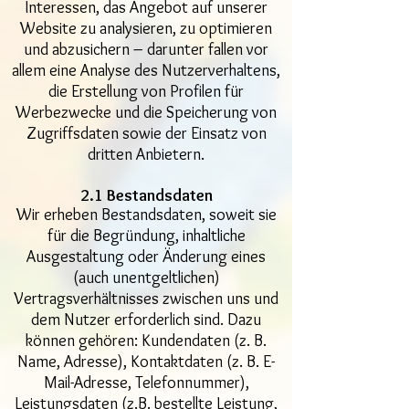
Interessen, das Angebot auf unserer
Website zu analysieren, zu optimieren
und abzusichern – darunter fallen vor
allem eine Analyse des Nutzerverhaltens,
die Erstellung von Profilen für
Werbezwecke und die Speicherung von
Zugriffsdaten sowie der Einsatz von
dritten Anbietern.
2.1 Bestandsdaten
Wir erheben Bestandsdaten, soweit sie
für die Begründung, inhaltliche
Ausgestaltung oder Änderung eines
(auch unentgeltlichen)
Vertragsverhältnisses zwischen uns und
dem Nutzer erforderlich sind. Dazu
können gehören: Kundendaten (z. B.
Name, Adresse), Kontaktdaten (z. B. E-
Mail-Adresse, Telefonnummer),
Leistungsdaten (z.B. bestellte Leistung,