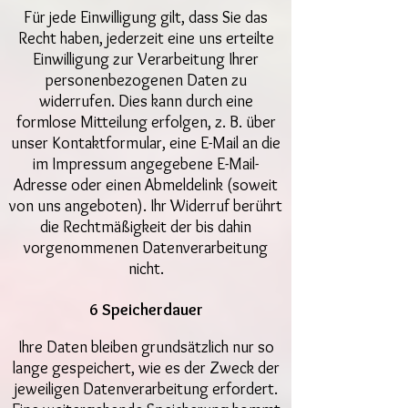
Für jede Einwilligung gilt, dass Sie das
Recht haben, jederzeit eine uns erteilte
Einwilligung zur Verarbeitung Ihrer
personenbezogenen Daten zu
widerrufen. Dies kann durch eine
formlose Mitteilung erfolgen, z. B. über
unser Kontaktformular, eine E-Mail an die
im Impressum angegebene E-Mail-
Adresse oder einen Abmeldelink (soweit
von uns angeboten). Ihr Widerruf berührt
die Rechtmäßigkeit der bis dahin
vorgenommenen Datenverarbeitung
nicht.
6 Speicherdauer
Ihre Daten bleiben grundsätzlich nur so
lange gespeichert, wie es der Zweck der
jeweiligen Datenverarbeitung erfordert.