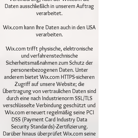
Daten ausschließlich in unserem Auftrag
verarbeitet.
Wix.com kann Ihre Daten auch in den USA
verarbeiten.
Wix.com trifft physische, elektronische
und verfahrenstechnische
Sicherheitsmaßnahmen zum Schutz der
personenbezogenen Daten. Unter
anderem bietet Wix.com HTTPS-sicheren
Zugriff auf unsere Website; die
Übertragung von vertraulichen Daten sind
durch eine nach Industrienorm SSL/TLS
verschlüsselte Verbindung geschützt und
Wix.com erneuert regelmäßig seine PCI
DSS (Payment Card Industry Data
Security Standards)-Zertifizierung.
Darüber hinaus überprüfet Wix.com seine