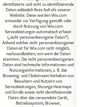
identifizierte und nicht zu identifizierende
Daten anlässlich Ihres Aufrufs unserer
Website. Diese werden Wix.com
entweder zur Verfügung gestellt oder
durch Nutzung von Wix.com-
Serviceleistungen automatisch erfasst
(„nicht personenbezogene Daten“).
Anhand solcher nicht personenbezogener
Daten ist für Wix.com nicht möglich,
nachzuvollziehen, von wem die Daten
stammen. Die nicht personenbezogenen
Daten sind technische Informationen und
Nutzungsinformationen, z. B. das
Browsing- und Clickstream-Verhalten von
Besuchern und Nutzern von
Serviceleistungen, Sitzungs-Heatmaps
und Scrolls sowie nicht identifizierende
Daten über das verwendete Gerät,
Betriebssystem, Browser,