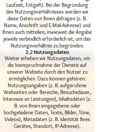
Laufzeit, Entgelt). Bei der Begründung
des Nutzungsverhältnisses werden wir
diese Daten von Ihnen abfragen (z. B.
Name, Anschrift und E-Mail-Adresse) und
Ihnen auch mitteilen, inwieweit die Angabe
jeweils verbindlich erforderlich ist, um das
Nutzungsverhältnis zu begründen.
2.2 Nutzungsdaten
Weiter erheben wir Nutzungsdaten, um
die Inanspruchnahme der Dienste auf
unserer Website durch den Nutzer zu
ermöglichen. Dazu können gehören:
Nutzungsangaben (z. B. aufgerufene
Webseiten oder Bereiche, Besuchsdauer,
Interesse an Leistungen), Inhaltsdaten (z.
B. von Ihnen eingegebene oder
hochgeladene Daten, Texte, Bilder, Töne,
Videos), Metadaten (z. B. Identität Ihres
Gerätes, Standort, IP-Adresse).