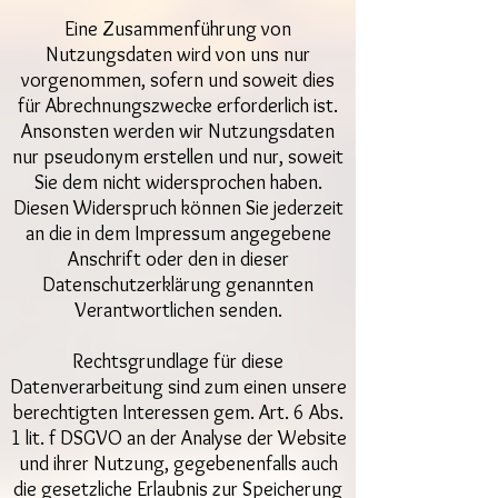
Eine Zusammenführung von
Nutzungsdaten wird von uns nur
vorgenommen, sofern und soweit dies
für Abrechnungszwecke erforderlich ist.
Ansonsten werden wir Nutzungsdaten
nur pseudonym erstellen und nur, soweit
Sie dem nicht widersprochen haben.
Diesen Widerspruch können Sie jederzeit
an die in dem Impressum angegebene
Anschrift oder den in dieser
Datenschutzerklärung genannten
Verantwortlichen senden.
Rechtsgrundlage für diese
Datenverarbeitung sind zum einen unsere
berechtigten Interessen gem. Art. 6 Abs.
1 lit. f DSGVO an der Analyse der Website
und ihrer Nutzung, gegebenenfalls auch
die gesetzliche Erlaubnis zur Speicherung