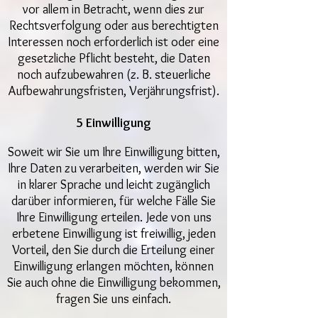
vor allem in Betracht, wenn dies zur
Rechtsverfolgung oder aus berechtigten
Interessen noch erforderlich ist oder eine
gesetzliche Pflicht besteht, die Daten
noch aufzubewahren (z. B. steuerliche
Aufbewahrungsfristen, Verjährungsfrist).
5 Einwilligung
Soweit wir Sie um Ihre Einwilligung bitten,
Ihre Daten zu verarbeiten, werden wir Sie
in klarer Sprache und leicht zugänglich
darüber informieren, für welche Fälle Sie
Ihre Einwilligung erteilen. Jede von uns
erbetene Einwilligung ist freiwillig, jeden
Vorteil, den Sie durch die Erteilung einer
Einwilligung erlangen möchten, können
Sie auch ohne die Einwilligung bekommen,
fragen Sie uns einfach.