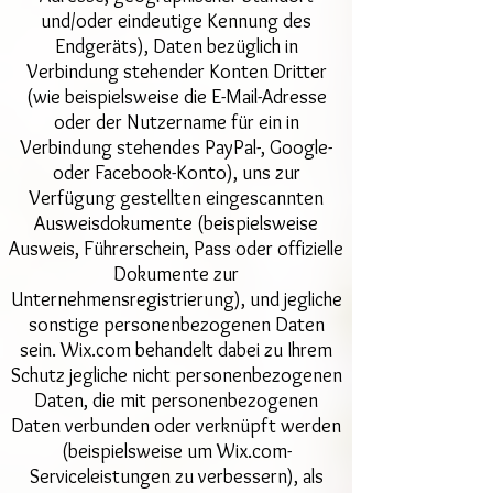
und/oder eindeutige Kennung des
Endgeräts), Daten bezüglich in
Verbindung stehender Konten Dritter
(wie beispielsweise die E-Mail-Adresse
oder der Nutzername für ein in
Verbindung stehendes PayPal-, Google-
oder Facebook-Konto), uns zur
Verfügung gestellten eingescannten
Ausweisdokumente (beispielsweise
Ausweis, Führerschein, Pass oder offizielle
Dokumente zur
Unternehmensregistrierung), und jegliche
sonstige personenbezogenen Daten
sein. Wix.com behandelt dabei zu Ihrem
Schutz jegliche nicht personenbezogenen
Daten, die mit personenbezogenen
Daten verbunden oder verknüpft werden
(beispielsweise um Wix.com-
Serviceleistungen zu verbessern), als