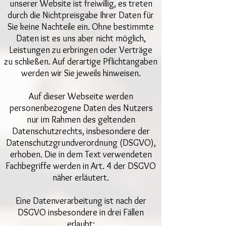
unserer Website ist freiwillig, es treten
durch die Nichtpreisgabe Ihrer Daten für
Sie keine Nachteile ein. Ohne bestimmte
Daten ist es uns aber nicht möglich,
Leistungen zu erbringen oder Verträge
zu schließen. Auf derartige Pflichtangaben
werden wir Sie jeweils hinweisen.
Auf dieser Webseite werden
personenbezogene Daten des Nutzers
nur im Rahmen des geltenden
Datenschutzrechts, insbesondere der
Datenschutzgrundverordnung (DSGVO),
erhoben. Die in dem Text verwendeten
Fachbegriffe werden in Art. 4 der DSGVO
näher erläutert.
Eine Datenverarbeitung ist nach der
DSGVO insbesondere in drei Fällen
erlaubt: