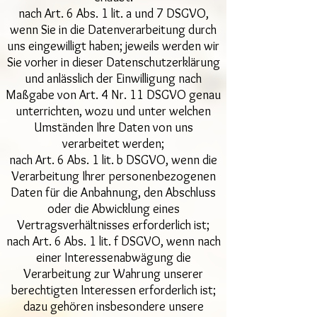
nach Art. 6 Abs. 1 lit. a und 7 DSGVO,
wenn Sie in die Datenverarbeitung durch
uns eingewilligt haben; jeweils werden wir
Sie vorher in dieser Datenschutzerklärung
und anlässlich der Einwilligung nach
Maßgabe von Art. 4 Nr. 11 DSGVO genau
unterrichten, wozu und unter welchen
Umständen Ihre Daten von uns
verarbeitet werden;
nach Art. 6 Abs. 1 lit. b DSGVO, wenn die
Verarbeitung Ihrer personenbezogenen
Daten für die Anbahnung, den Abschluss
oder die Abwicklung eines
Vertragsverhältnisses erforderlich ist;
nach Art. 6 Abs. 1 lit. f DSGVO, wenn nach
einer Interessenabwägung die
Verarbeitung zur Wahrung unserer
berechtigten Interessen erforderlich ist;
dazu gehören insbesondere unsere