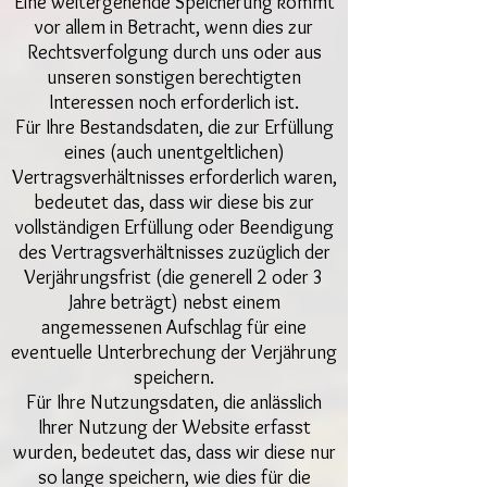
Eine weitergehende Speicherung kommt
vor allem in Betracht, wenn dies zur
Rechtsverfolgung durch uns oder aus
unseren sonstigen berechtigten
Interessen noch erforderlich ist.
Für Ihre Bestandsdaten, die zur Erfüllung
eines (auch unentgeltlichen)
Vertragsverhältnisses erforderlich waren,
bedeutet das, dass wir diese bis zur
vollständigen Erfüllung oder Beendigung
des Vertragsverhältnisses zuzüglich der
Verjährungsfrist (die generell 2 oder 3
Jahre beträgt) nebst einem
angemessenen Aufschlag für eine
eventuelle Unterbrechung der Verjährung
speichern.
Für Ihre Nutzungsdaten, die anlässlich
Ihrer Nutzung der Website erfasst
wurden, bedeutet das, dass wir diese nur
so lange speichern, wie dies für die