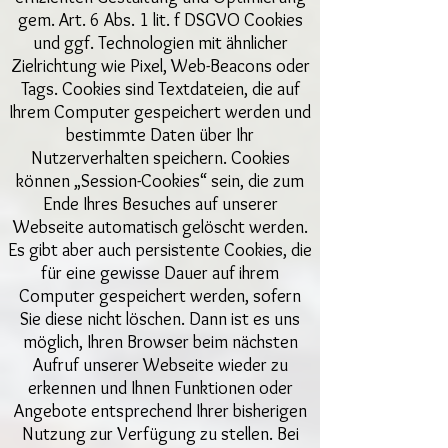
gem. Art. 6 Abs. 1 lit. f DSGVO Cookies
und ggf. Technologien mit ähnlicher
Zielrichtung wie Pixel, Web-Beacons oder
Tags. Cookies sind Textdateien, die auf
Ihrem Computer gespeichert werden und
bestimmte Daten über Ihr
Nutzerverhalten speichern. Cookies
können „Session-Cookies“ sein, die zum
Ende Ihres Besuches auf unserer
Webseite automatisch gelöscht werden.
Es gibt aber auch persistente Cookies, die
für eine gewisse Dauer auf ihrem
Computer gespeichert werden, sofern
Sie diese nicht löschen. Dann ist es uns
möglich, Ihren Browser beim nächsten
Aufruf unserer Webseite wieder zu
erkennen und Ihnen Funktionen oder
Angebote entsprechend Ihrer bisherigen
Nutzung zur Verfügung zu stellen. Bei