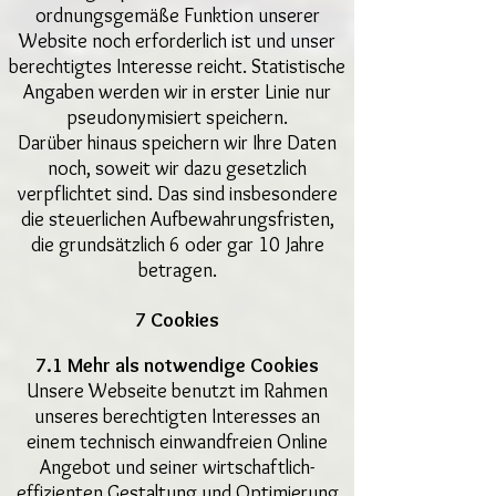
ordnungsgemäße Funktion unserer
Website noch erforderlich ist und unser
berechtigtes Interesse reicht. Statistische
Angaben werden wir in erster Linie nur
pseudonymisiert speichern.
Darüber hinaus speichern wir Ihre Daten
noch, soweit wir dazu gesetzlich
verpflichtet sind. Das sind insbesondere
die steuerlichen Aufbewahrungsfristen,
die grundsätzlich 6 oder gar 10 Jahre
betragen.
7 Cookies
7.1 Mehr als notwendige Cookies
Unsere Webseite benutzt im Rahmen
unseres berechtigten Interesses an
einem technisch einwandfreien Online
Angebot und seiner wirtschaftlich-
effizienten Gestaltung und Optimierung