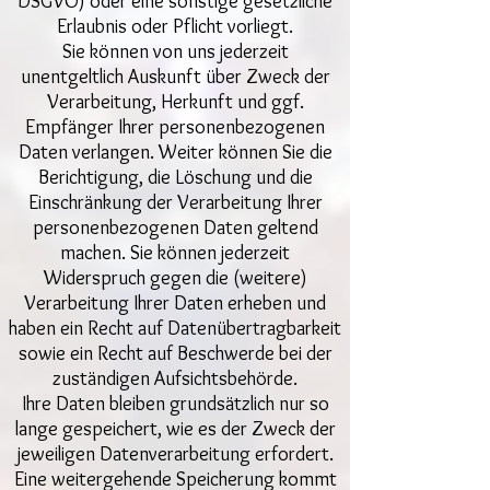
DSGVO) oder eine sonstige gesetzliche
Erlaubnis oder Pflicht vorliegt.
Sie können von uns jederzeit
unentgeltlich Auskunft über Zweck der
Verarbeitung, Herkunft und ggf.
Empfänger Ihrer personenbezogenen
Daten verlangen. Weiter können Sie die
Berichtigung, die Löschung und die
Einschränkung der Verarbeitung Ihrer
personenbezogenen Daten geltend
machen. Sie können jederzeit
Widerspruch gegen die (weitere)
Verarbeitung Ihrer Daten erheben und
haben ein Recht auf Datenübertragbarkeit
sowie ein Recht auf Beschwerde bei der
zuständigen Aufsichtsbehörde.
Ihre Daten bleiben grundsätzlich nur so
lange gespeichert, wie es der Zweck der
jeweiligen Datenverarbeitung erfordert.
Eine weitergehende Speicherung kommt